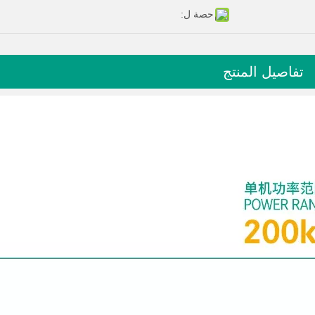
حصة ل:
تفاصيل المنتج