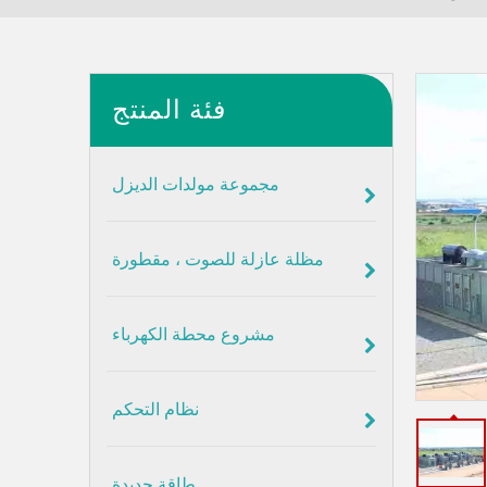
فئة المنتج
مجموعة مولدات الديزل
مظلة عازلة للصوت ، مقطورة
مشروع محطة الكهرباء
نظام التحكم
طاقة جديدة