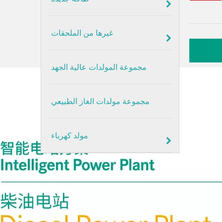
غيرها من الملحقات
مجموعة المولدات عالية الجهد
مجموعة مولدات الغاز الطبيعي
مولد كهرباء