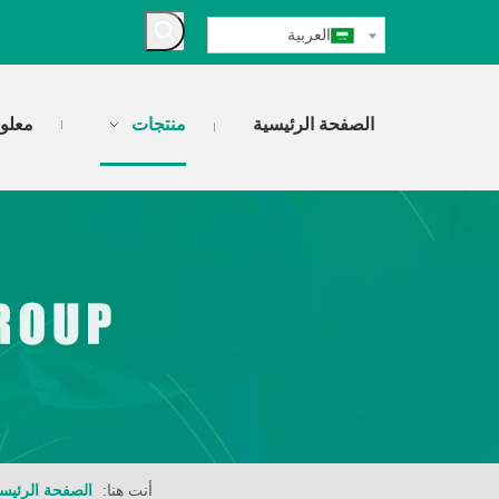
العربية
الصفحة الرئيسية
منتجات
معلو
أنت هنا:
الصفحة الرئيس