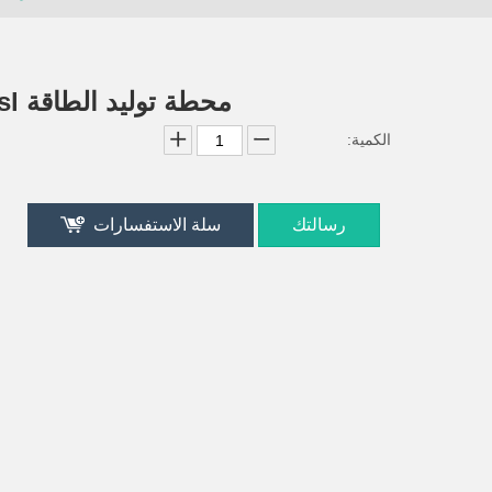
محطة توليد الطاقة Disesl
الكمية:
رسالتك
سلة الاستفسارات